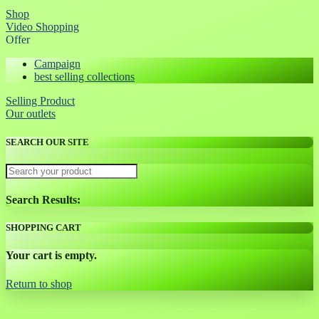
Shop
Video Shopping
Offer
Campaign
best selling collections
Selling Product
Our outlets
SEARCH OUR SITE
Search Results:
SHOPPING CART
Your cart is empty.
Return to shop