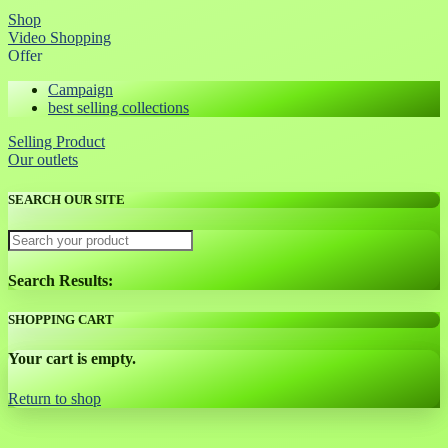
Shop
Video Shopping
Offer
Campaign
best selling collections
Selling Product
Our outlets
SEARCH OUR SITE
Search Results:
SHOPPING CART
Your cart is empty.
Return to shop