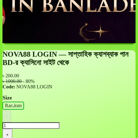
NOVA88 LOGIN — সাপ্তাহিক ক্যাশব্যাক পান
BD-র ক্যাসিনো সাইট থেকে
৳
200.00
৳ 1000.00
- 80%
Code:
NOVA88 LOGIN
Size
Random
-
+