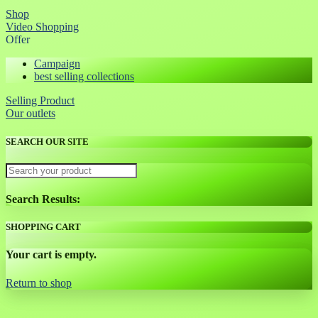
Shop
Video Shopping
Offer
Campaign
best selling collections
Selling Product
Our outlets
SEARCH OUR SITE
Search Results:
SHOPPING CART
Your cart is empty.
Return to shop