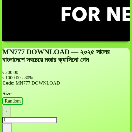
MN777 DOWNLOAD — ২০২৫ সালের
বাংলাদেশে সবচেয়ে মজার ক্যাসিনো গেম
৳
200.00
৳ 1000.00
- 80%
Code:
MN777 DOWNLOAD
Size
Random
-
+