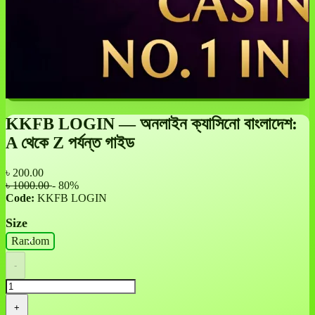
KKFB LOGIN — অনলাইন ক্যাসিনো বাংলাদেশ:
A থেকে Z পর্যন্ত গাইড
৳
200.00
৳ 1000.00
- 80%
Code:
KKFB LOGIN
Size
Random
-
+