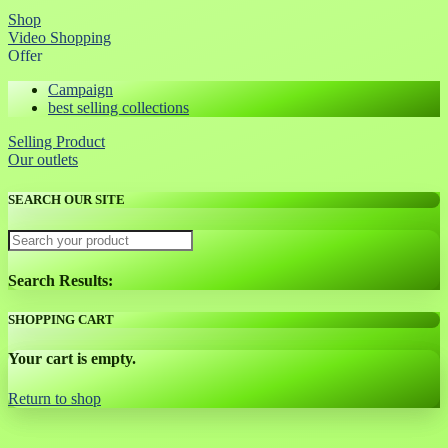
Shop
Video Shopping
Offer
Campaign
best selling collections
Selling Product
Our outlets
SEARCH OUR SITE
Search Results:
SHOPPING CART
Your cart is empty.
Return to shop