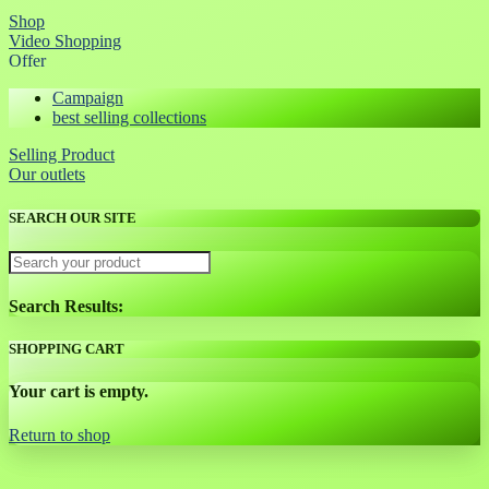
Shop
Video Shopping
Offer
Campaign
best selling collections
Selling Product
Our outlets
SEARCH OUR SITE
Search Results:
SHOPPING CART
Your cart is empty.
Return to shop