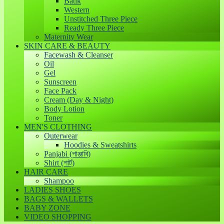
Batik
Western
Unstitched Three Piece
Ready Three Piece
Maternity Wear
SKIN CARE & BEAUTY
Facewash & Cleanser
Oil
Gel
Sunscreen
Face Pack
Cream (Day & Night)
Body Lotion
Toner
MEN'S CLOTHING
Outerwear
Hoodies & Sweatshirts
Panjabi (পাঞ্জাবি)
Shirt (শার্ট)
HAIR CARE
Shampoo
LADIES SHOES
BAGS & WALLETS
BABY ZONE
VIDEO SHOPPING