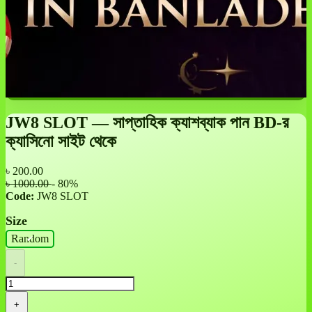
JW8 SLOT — সাপ্তাহিক ক্যাশব্যাক পান BD-র
ক্যাসিনো সাইট থেকে
৳
200.00
৳ 1000.00
- 80%
Code:
JW8 SLOT
Size
Random
-
+