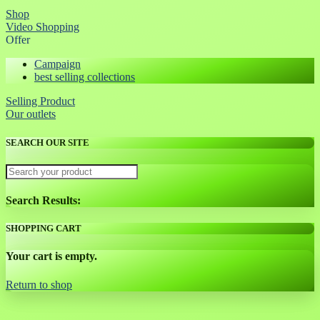
Shop
Video Shopping
Offer
Campaign
best selling collections
Selling Product
Our outlets
SEARCH OUR SITE
Search Results:
SHOPPING CART
Your cart is empty.
Return to shop