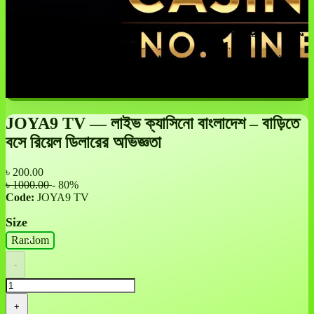
JOYA9 TV — লাইভ ক্যাসিনো বাংলাদেশ – বাড়িতে
বসে রিয়েল ডিলারের অভিজ্ঞতা
৳
200.00
৳ 1000.00
- 80%
Code:
JOYA9 TV
Size
Random
-
+