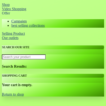
Shop
Video Shopping
Offer
Campaign
best selling collections
Selling Product
Our outlets
SEARCH OUR SITE
Search Results:
SHOPPING CART
Your cart is empty.
Return to shop