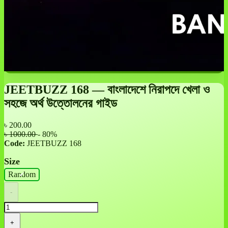
JEETBUZZ 168 — বাংলাদেশে নিরাপদে খেলা ও
সহজে অর্থ উত্তোলনের গাইড
৳
200.00
৳ 1000.00
- 80%
Code:
JEETBUZZ 168
Size
Random
-
+