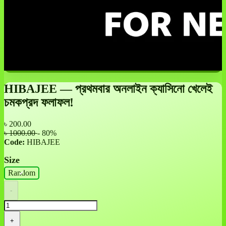
HIBAJEE — প্রথমবার অনলাইন ক্যাসিনো খেলেই
চমকপ্রদ ফলাফল!
৳
200.00
৳ 1000.00
- 80%
Code:
HIBAJEE
Size
Random
-
+