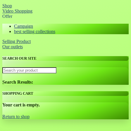
Shop
Video Shopping
Offer
Campaign
best selling collections
Selling Product
Our outlets
SEARCH OUR SITE
Search Results:
SHOPPING CART
Your cart is empty.
Return to shop