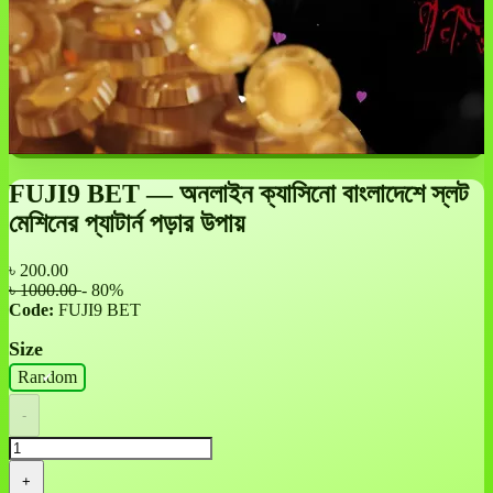
FUJI9 BET — অনলাইন ক্যাসিনো বাংলাদেশে স্লট
মেশিনের প্যাটার্ন পড়ার উপায়
৳
200.00
৳ 1000.00
- 80%
Code:
FUJI9 BET
Size
Random
-
+