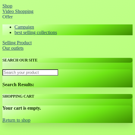
Shop
Video Shopping
Offer
Campaign
best selling collections
Selling Product
Our outlets
SEARCH OUR SITE
Search Results:
SHOPPING CART
Your cart is empty.
Return to shop