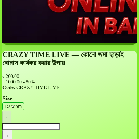
CRAZY TIME LIVE — কোনো জমা ছাড়াই
বোনাস কার্যকর করার উপায়
৳
200.00
৳ 1000.00
- 80%
Code:
CRAZY TIME LIVE
Size
Random
-
+