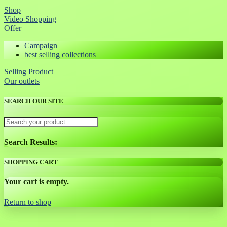
Shop
Video Shopping
Offer
Campaign
best selling collections
Selling Product
Our outlets
SEARCH OUR SITE
Search Results:
SHOPPING CART
Your cart is empty.
Return to shop