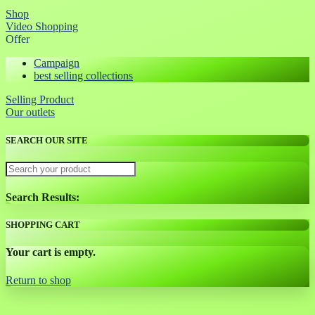
Shop
Video Shopping
Offer
Campaign
best selling collections
Selling Product
Our outlets
SEARCH OUR SITE
Search Results:
SHOPPING CART
Your cart is empty.
Return to shop