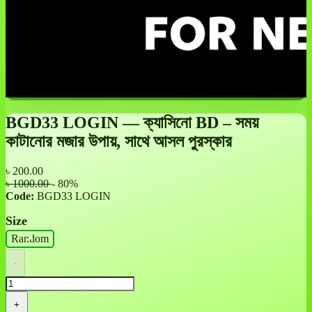
BGD33 LOGIN — ক্যাসিনো BD – সময়
কাটানোর মজার উপায়, সাথে আসল পুরস্কার
৳
200.00
৳ 1000.00
- 80%
Code:
BGD33 LOGIN
Size
Random
-
+