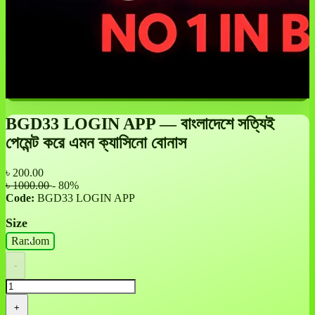
BGD33 LOGIN APP — বাংলাদেশে সত্যিই
পেমেন্ট করে এমন ক্যাসিনো বোনাস
৳
200.00
৳ 1000.00
- 80%
Code:
BGD33 LOGIN APP
Size
Random
-
+