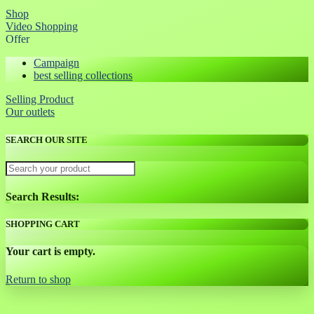
Shop
Video Shopping
Offer
Campaign
best selling collections
Selling Product
Our outlets
SEARCH OUR SITE
Search Results:
SHOPPING CART
Your cart is empty.
Return to shop