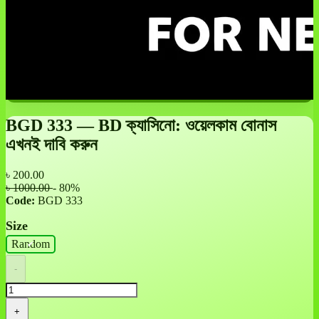
BGD 333 — BD ক্যাসিনো: ওয়েলকাম বোনাস
এখনই দাবি করুন
৳
200.00
৳ 1000.00
- 80%
Code:
BGD 333
Size
Random
-
+