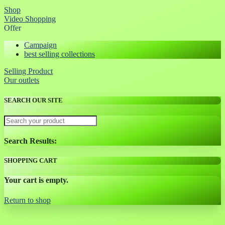
Shop
Video Shopping
Offer
Campaign
best selling collections
Selling Product
Our outlets
SEARCH OUR SITE
Search Results:
SHOPPING CART
Your cart is empty.
Return to shop