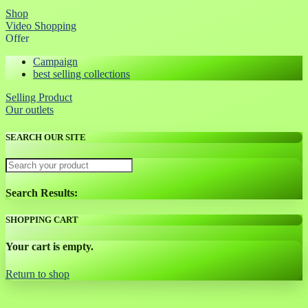
Shop
Video Shopping
Offer
Campaign
best selling collections
Selling Product
Our outlets
SEARCH OUR SITE
Search Results:
SHOPPING CART
Your cart is empty.
Return to shop