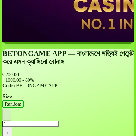
BETONGAME APP — বাংলাদেশে সত্যিই পেমেন্ট
করে এমন ক্যাসিনো বোনাস
৳
200.00
৳ 1000.00
- 80%
Code:
BETONGAME APP
Size
Random
-
+