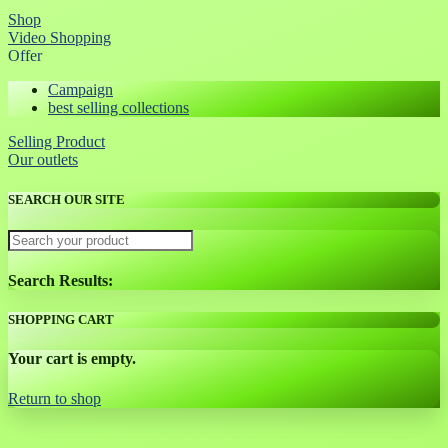
Shop
Video Shopping
Offer
Campaign
best selling collections
Selling Product
Our outlets
SEARCH OUR SITE
Search Results:
SHOPPING CART
Your cart is empty.
Return to shop