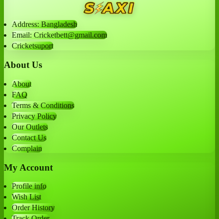
Address: Bangladesh
Email: Cricketbett@gmail.com
Cricketsuport
About Us
About
FAQ
Terms & Conditions
Privacy Policy
Our Outlets
Contact Us
Complain
My Account
Profile info
Wish List
Order History
Track Order