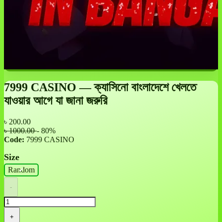
7999 CASINO — ক্যাসিনো বাংলাদেশে খেলতে
যাওয়ার আগে যা জানা জরুরি
৳
200.00
৳ 1000.00
- 80%
Code:
7999 CASINO
Size
Random
-
+