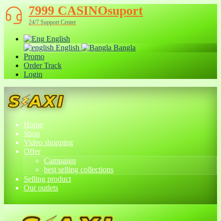
7999 CASINOsuport
24/7 Support Center
English
English
Bangla
Promo
Order Track
Login
Home
Shop
Video shopping
Offer
Campaign
best selling collections
Selling product
Our outlets