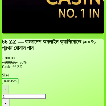
66 ZZ — বাংলাদেশ অনলাইন ক্যাসিনোতে ১০০%
প্রথম বোনাস পান
৳
200.00
৳ 1000.00
- 80%
Code:
66 ZZ
Size
Random
-
+