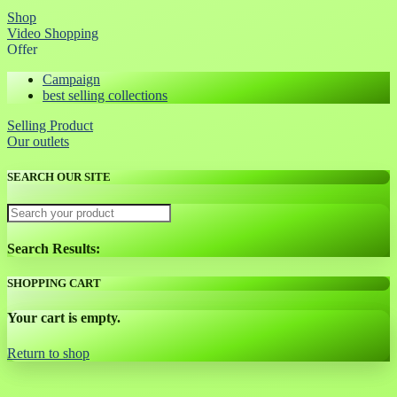
Shop
Video Shopping
Offer
Campaign
best selling collections
Selling Product
Our outlets
SEARCH OUR SITE
Search Results:
SHOPPING CART
Your cart is empty.
Return to shop