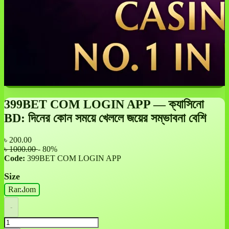
399BET COM LOGIN APP — ক্যাসিনো
BD: দিনের কোন সময়ে খেললে জয়ের সম্ভাবনা বেশি
৳
200.00
৳ 1000.00
- 80%
Code:
399BET COM LOGIN APP
Size
Random
-