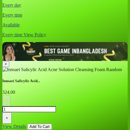
Every day
Every time
Available
Every time
View Policy
×
Innsaei Salicylic Acid...
324.00
-
+
View Details
Add To Cart